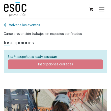
Volver a los eventos
Curso prevención trabajos en espacios confinados
Inscripciones
Las inscripciones están
cerradas
Inscripciones cerradas
Curso prevención