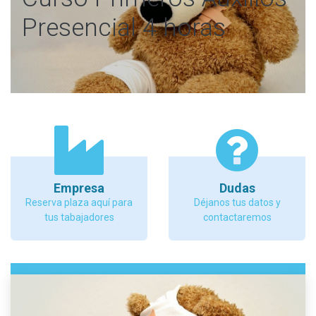
Presencial 4 horas
Empresa
Dudas
Reserva plaza aquí para
Déjanos tus datos y
tus tabajadores
contactaremos