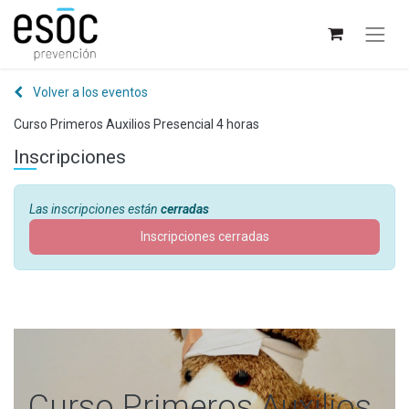
Volver a los eventos
Curso Primeros Auxilios Presencial 4 horas
Inscripciones
Las inscripciones están
cerradas
Inscripciones cerradas
Curso Primeros Auxilios