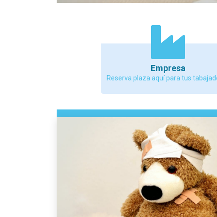
Empresa
Reserva plaza aquí para tus tabajad