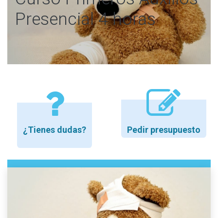
Presencial 4 horas
¿Tienes dudas?
Pedir presupuesto