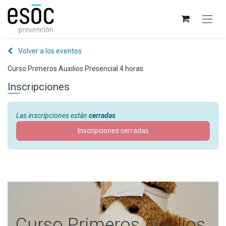
Volver a los eventos
Curso Primeros Auxilios Presencial 4 horas
Inscripciones
Las inscripciones están
cerradas
Inscripciones cerradas
Curso Primeros Auxilios