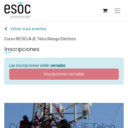
Volver a los eventos
Curso RECICLAJE Telco Riesgo Eléctrico
Inscripciones
Las inscripciones están
cerradas
Inscripciones cerradas
Curso RECICLAJE Telco