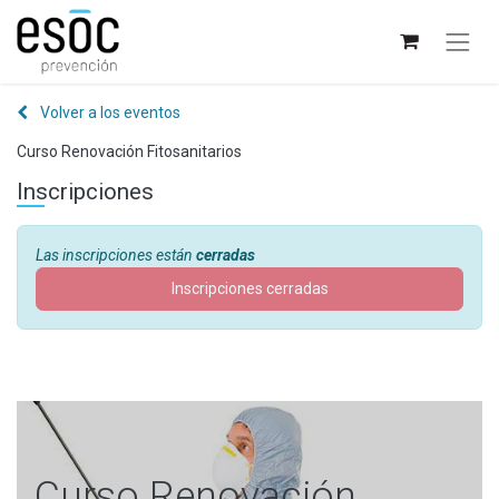
Volver a los eventos
Curso Renovación Fitosanitarios
Inscripciones
Las inscripciones están
cerradas
Inscripciones cerradas
Curso Renovación