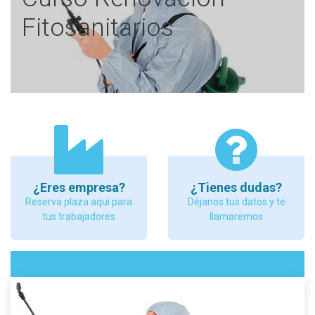
Fitosanitarios
¿Eres empresa?
¿Tienes dudas?
Reserva plaza aquí para
Déjanos tus datos y te
tus trabajadores
llamaremos