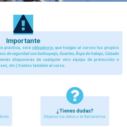
Importante
te práctica, será
obligatorio
que traigas al cursos tus propios
sco de seguridad con barboquejo, Guantes, Ropa de trabajo, Calzado
demás dispusieras de cualquier otro equipo de protección o
ses, etc.) tráelos también al curso.
¿Tienes dudas?
dores
Déjanos tus datos y te llamaremos