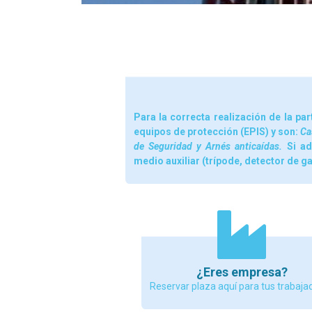
Para la correcta realización de la par
equipos de protección (EPIS) y son:
Ca
de Seguridad y Arnés anticaídas.
Si a
medio auxiliar (trípode, detector de ga
¿Eres empresa?
Reservar plaza aquí para tus trabaja