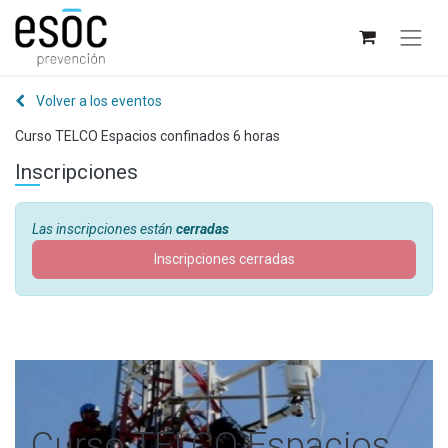
Volver a los eventos
Curso TELCO Espacios confinados 6 horas
Inscripciones
Las inscripciones están
cerradas
Inscripciones cerradas
Curso TELCO Espacios