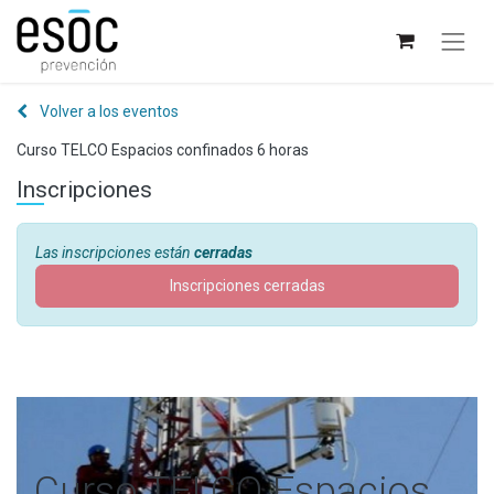
Volver a los eventos
Curso TELCO Espacios confinados 6 horas
Inscripciones
Las inscripciones están
cerradas
Inscripciones cerradas
Curso TELCO Espacios