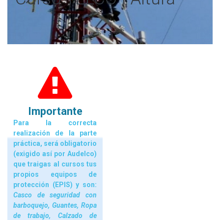
Importante
Para la correcta
realización de la parte
práctica, será obligatorio
(exigido así por Audelco)
que traigas al cursos tus
propios equipos de
protección (EPIS) y son:
Casco de seguridad con
barboquejo, Guantes, Ropa
de trabajo, Calzado de