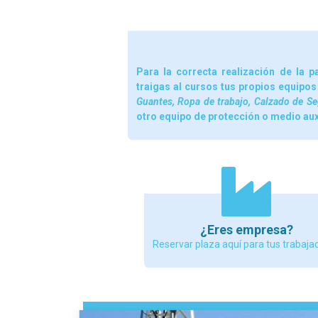
Para la correcta realización de la p
traigas al cursos tus propios equipos
Guantes, Ropa de trabajo, Calzado de Se
otro equipo de protección o medio auxil
¿Eres empresa?
Reservar plaza aquí para tus trabaja