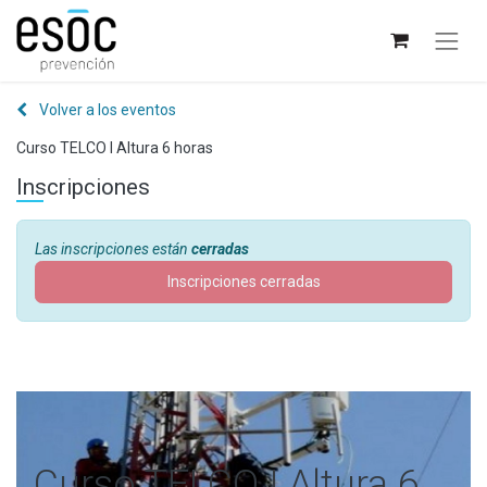
Volver a los eventos
Curso TELCO I Altura 6 horas
Inscripciones
Las inscripciones están
cerradas
Inscripciones cerradas
Curso TELCO I Altura 6