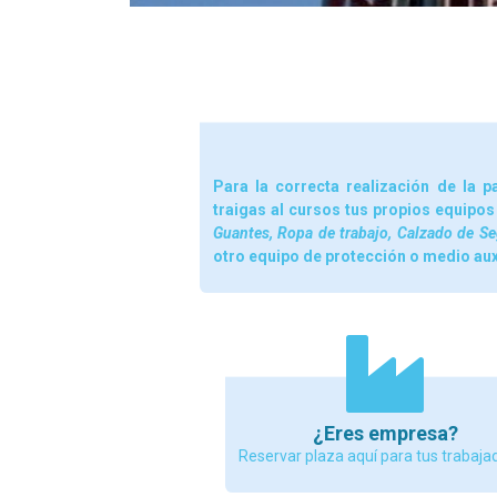
Para la correcta realización de la p
traigas al cursos tus propios equipos
Guantes, Ropa de trabajo, Calzado de Se
otro equipo de protección o medio auxil
¿Eres empresa?
Reservar plaza aquí para tus trabaja