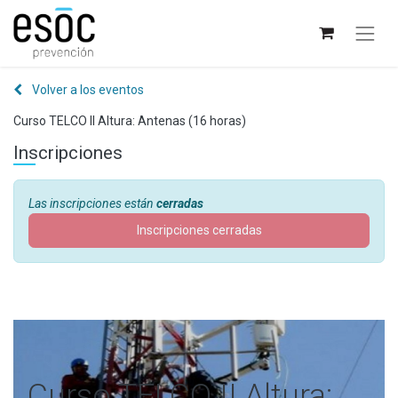
Volver a los eventos
Curso TELCO II Altura: Antenas (16 horas)
Inscripciones
Las inscripciones están
cerradas
Inscripciones cerradas
Curso TELCO II Altura: