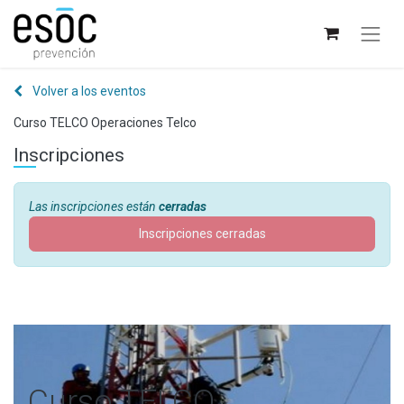
Volver a los eventos
Curso TELCO Operaciones Telco
Inscripciones
Las inscripciones están
cerradas
Inscripciones cerradas
Curso TELCO