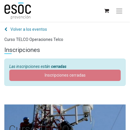
Volver a los eventos
Curso TELCO Operaciones Telco
Inscripciones
Las inscripciones están
cerradas
Inscripciones cerradas
Curso TELCO