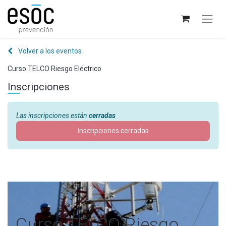
Volver a los eventos
Curso TELCO Riesgo Eléctrico
Inscripciones
Las inscripciones están
cerradas
Inscripciones cerradas
Curso TELCO Riesgo