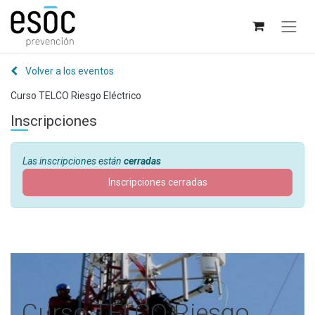
Volver a los eventos
Curso TELCO Riesgo Eléctrico
Inscripciones
Las inscripciones están
cerradas
Inscripciones cerradas
Curso TELCO Riesgo