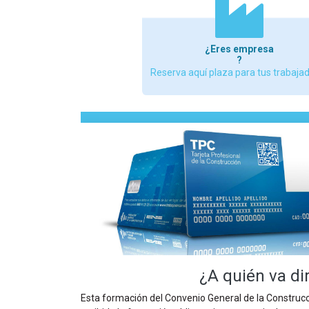
¿Eres empresa
?
Reserva aquí plaza para tus trabaja
¿A quién va di
Esta formación del Convenio General de la Construcci