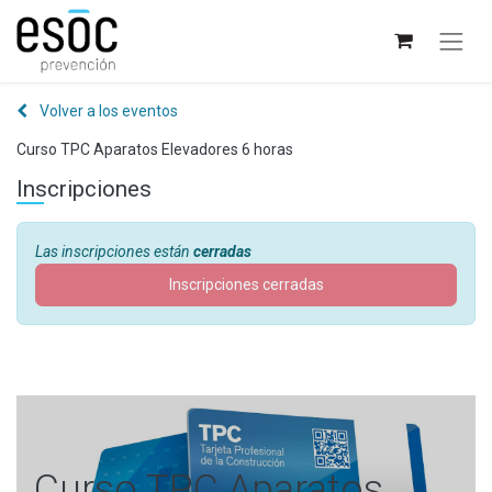
Volver a los eventos
Curso TPC Aparatos Elevadores 6 horas
Inscripciones
Las inscripciones están
cerradas
Inscripciones cerradas
Curso TPC Aparatos