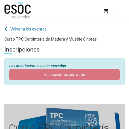
Volver a los eventos
Curso TPC Carpintería de Madera y Mueble 6 horas
Inscripciones
Las inscripciones están
cerradas
Inscripciones cerradas
Curso TPC Carpintería