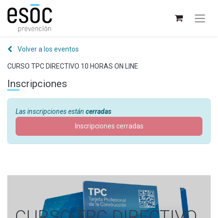
Volver a los eventos
CURSO TPC DIRECTIVO 10 HORAS ON LINE
Inscripciones
Las inscripciones están
cerradas
Inscripciones cerradas
CURSO TPC DIRECTIVO