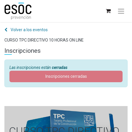
Volver a los eventos
CURSO TPC DIRECTIVO 10 HORAS ON LINE
Inscripciones
Las inscripciones están
cerradas
Inscripciones cerradas
CURSO TPC DIRECTIVO