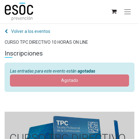
Volver a los eventos
CURSO TPC DIRECTIVO 10 HORAS ON LINE
Inscripciones
Las entradas para este evento están
agotadas
Agotado
CURSO TPC DIRECTIVO