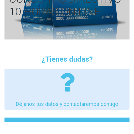
10 HORAS ON LINE
¿Tienes dudas?
Déjanos tus datos y contactaremos contigo