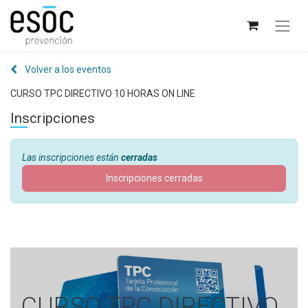
Volver a los eventos
CURSO TPC DIRECTIVO 10 HORAS ON LINE
Inscripciones
Las inscripciones están
cerradas
Inscripciones cerradas
CURSO TPC DIRECTIVO