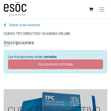
Volver a los eventos
CURSO TPC DIRECTIVO 10 HORAS ON LINE
Inscripciones
Las inscripciones están
cerradas
Inscripciones cerradas
CURSO TPC DIRECTIVO