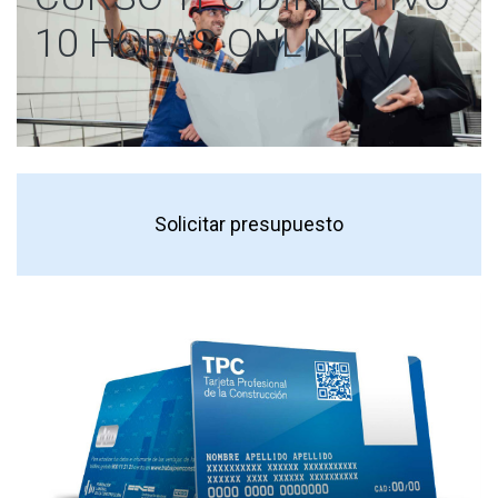
10 HORAS ONLINE
Solicitar presupuesto