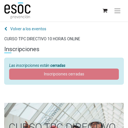
Volver a los eventos
CURSO TPC DIRECTIVO 10 HORAS ONLINE
Inscripciones
Las inscripciones están
cerradas
Inscripciones cerradas
CURSO TPC DIRECTIVO