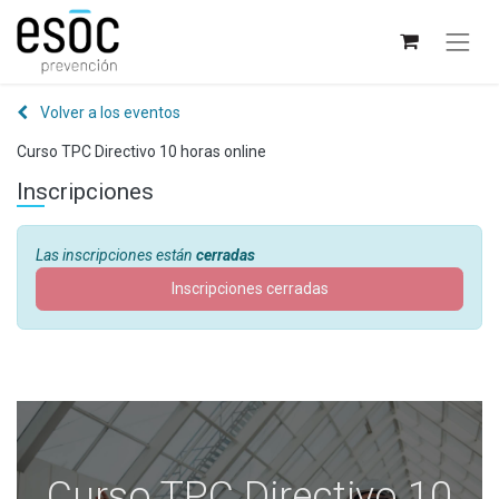
Volver a los eventos
Curso TPC Directivo 10 horas online
Inscripciones
Las inscripciones están
cerradas
Inscripciones cerradas
Curso TPC Directivo 10