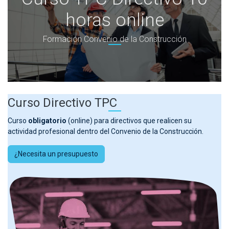
horas online
Formación Convenio de la Construcción
Curso Directivo TPC
Curso
obligatorio
(online) para directivos que realicen su
actividad profesional dentro del Convenio de la Construcción.
¿Necesita un presupuesto