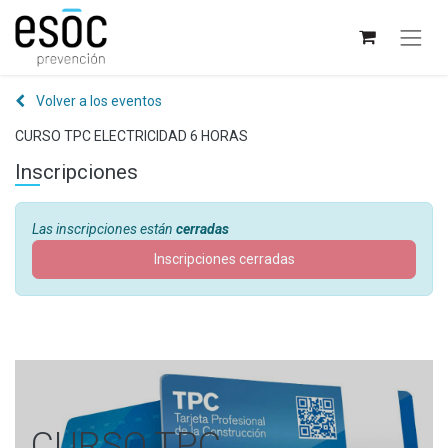
Volver a los eventos
CURSO TPC ELECTRICIDAD 6 HORAS
Inscripciones
Las inscripciones están
cerradas
Inscripciones cerradas
CURSO TPC