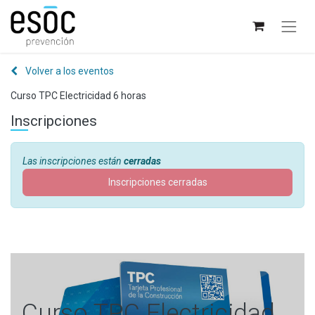
Volver a los eventos
Curso TPC Electricidad 6 horas
Inscripciones
Las inscripciones están
cerradas
Inscripciones cerradas
Curso TPC Electricidad