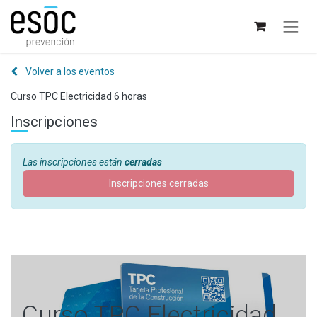
Volver a los eventos
Curso TPC Electricidad 6 horas
Inscripciones
Las inscripciones están
cerradas
Inscripciones cerradas
Curso TPC Electricidad