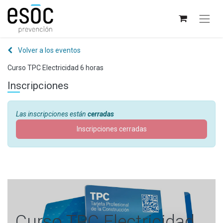
Volver a los eventos
Curso TPC Electricidad 6 horas
Inscripciones
Las inscripciones están
cerradas
Inscripciones cerradas
Curso TPC Electricidad