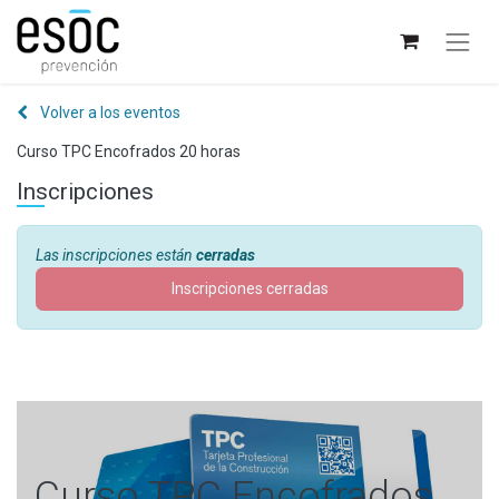
Volver a los eventos
Curso TPC Encofrados 20 horas
Inscripciones
Las inscripciones están
cerradas
Inscripciones cerradas
Curso TPC Encofrados