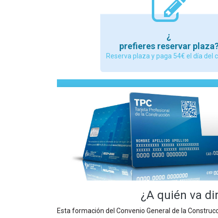
¿
prefieres reservar plaza
Reserva plaza y paga 54€ el día del 
¿A quién va di
Esta formación del Convenio General de la Construcci