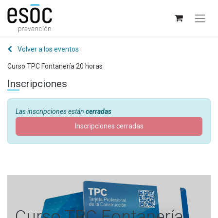
Volver a los eventos
Curso TPC Fontanería 20 horas
Inscripciones
Las inscripciones están
cerradas
Inscripciones cerradas
Curso TPC Fontanería