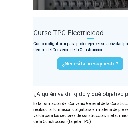
Curso TPC Electricidad
Curso
obligatorio
para poder ejercer su actividad pr
dentro del Convenio de la Construcción.
¿Necesita presupuesto?
¿A quién va dirigido y qué objetivo 
Esta formación del Convenio General de la Construcci
recibido la formación obligatoria en materia de prev
válida para los sectores de construcción, metal, made
de la Construcción (tarjeta TPC).