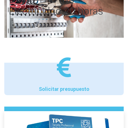
Electricidad 20 horas
Solicitar presupuesto