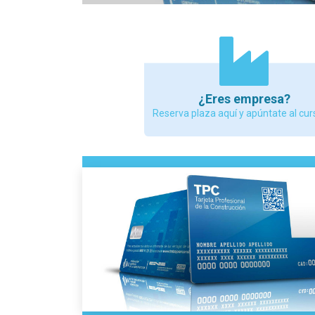
¿Eres empresa?
Reserva plaza aquí y apúntate al cur