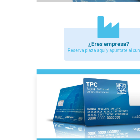
¿Eres empresa?
Reserva plaza aquí y apúntate al cur