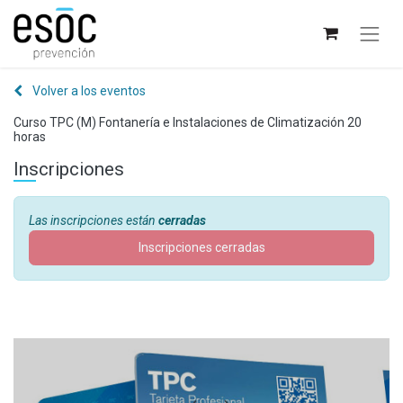
Volver a los eventos
Curso TPC (M) Fontanería e Instalaciones de Climatización 20
horas
Inscripciones
Las inscripciones están
cerradas
Inscripciones cerradas