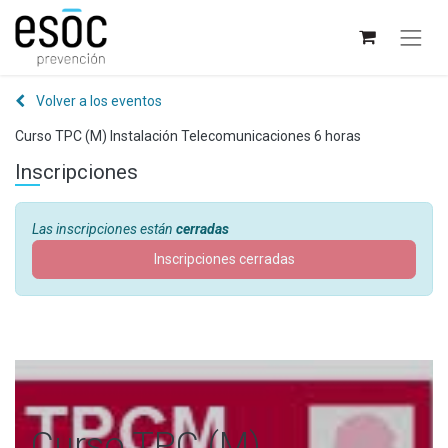
Volver a los eventos
Curso TPC (M) Instalación Telecomunicaciones 6 horas
Inscripciones
Las inscripciones están
cerradas
Inscripciones cerradas
Curso TPC (M)