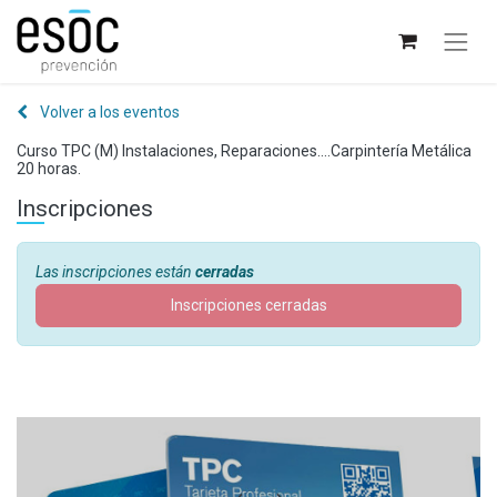
Volver a los eventos
Curso TPC (M) Instalaciones, Reparaciones....Carpintería Metálica
20 horas.
Inscripciones
Las inscripciones están
cerradas
Inscripciones cerradas