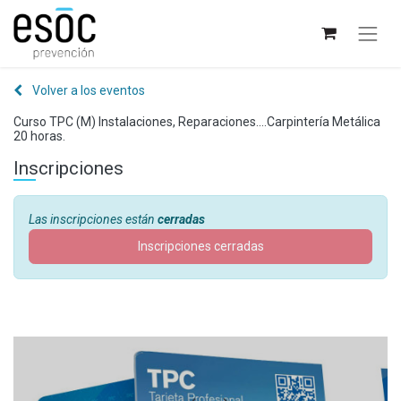
Volver a los eventos
Curso TPC (M) Instalaciones, Reparaciones....Carpintería Metálica
20 horas.
Inscripciones
Las inscripciones están
cerradas
Inscripciones cerradas