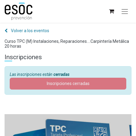
Volver a los eventos
Curso TPC (M) Instalaciones, Reparaciones....Carpintería Metálica
20 horas
Inscripciones
Las inscripciones están
cerradas
Inscripciones cerradas