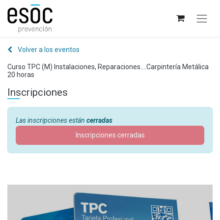
Volver a los eventos
Curso TPC (M) Instalaciones, Reparaciones....Carpintería Metálica
20 horas
Inscripciones
Las inscripciones están
cerradas
Inscripciones cerradas