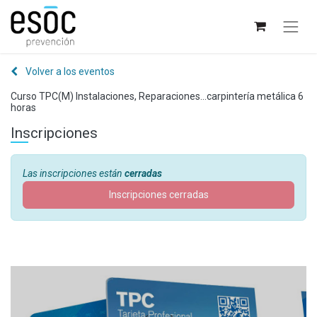
Volver a los eventos
Curso TPC(M) Instalaciones, Reparaciones...carpintería metálica 6
horas
Inscripciones
Las inscripciones están
cerradas
Inscripciones cerradas