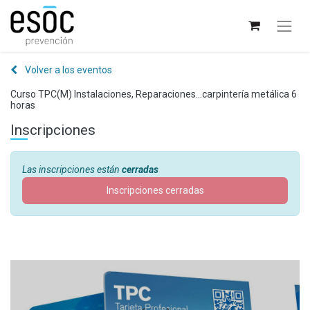
Volver a los eventos
Curso TPC(M) Instalaciones, Reparaciones...carpintería metálica 6
horas
Inscripciones
Las inscripciones están
cerradas
Inscripciones cerradas