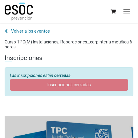
Volver a los eventos
Curso TPC(M) Instalaciones, Reparaciones...carpintería metálica 6
horas
Inscripciones
Las inscripciones están
cerradas
Inscripciones cerradas