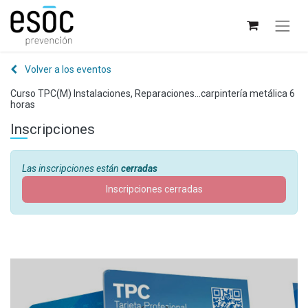
Volver a los eventos
Curso TPC(M) Instalaciones, Reparaciones...carpintería metálica 6
horas
Inscripciones
Las inscripciones están
cerradas
Inscripciones cerradas