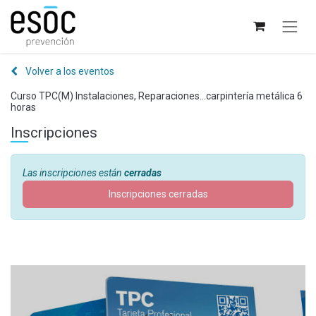
Volver a los eventos
Curso TPC(M) Instalaciones, Reparaciones...carpintería metálica 6
horas
Inscripciones
Las inscripciones están
cerradas
Inscripciones cerradas